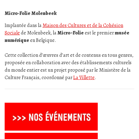
Micro-Folie Molenbeek
Implantée dans la
Maison des Cultures et de la Cohésion
Sociale
de Molenbeek, la
Micro‑Folie
est le premier
musée
numérique
en Belgique.
Cette collection d’œuvres d’art et de contenus en tous genres,
proposée en collaboration avec des établissements culturels
du monde entier est un projet proposé par le Ministère de la
Culture Français, coordonné par
La Villette
.