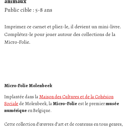
animaux
Public cible : 5-8 ans
Imprimez ce carnet et pliez-le, il devient un mini-livre.
Complétez-le pour jouer autour des collections de la
Micro-Folie.
Micro-Folie Molenbeek
Implantée dans la
Maison des Cultures et de la Cohésion
Sociale
de Molenbeek, la
Micro‑Folie
est le premier
musée
numérique
en Belgique.
Cette collection d’œuvres d’art et de contenus en tous genres,