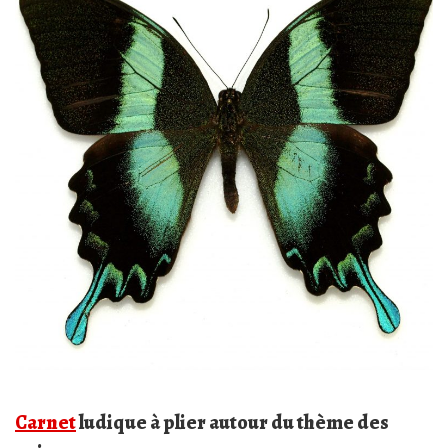
Carnet
ludique à plier autour du thème des