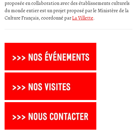
proposée en collaboration avec des établissements culturels
du monde entier est un projet proposé par le Ministère de la
Culture Français, coordonné par
La Villette
.