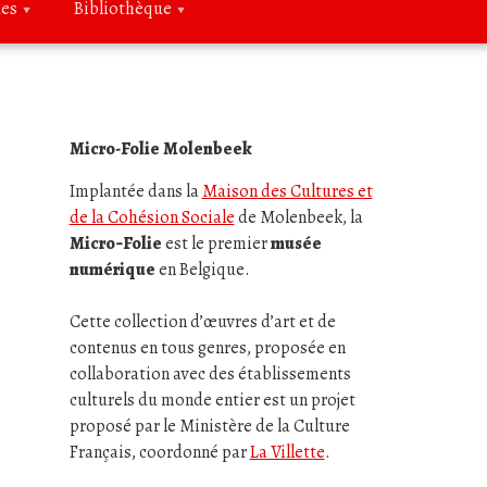
ues
Bibliothèque
Micro-Folie Molenbeek
Implantée dans la
Maison des Cultures et
de la Cohésion Sociale
de Molenbeek, la
Micro‑Folie
est le premier
musée
numérique
en Belgique.
Cette collection d’œuvres d’art et de
contenus en tous genres, proposée en
collaboration avec des établissements
culturels du monde entier est un projet
proposé par le Ministère de la Culture
Français, coordonné par
La Villette
.