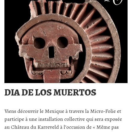
DIA DE LOS MUERTOS
Viens découvrir le Mexique à travers la Micro-Folie et
participe à une installation collective qui sera exposée
au Château du Karreveld à l’occasion de « Même pas