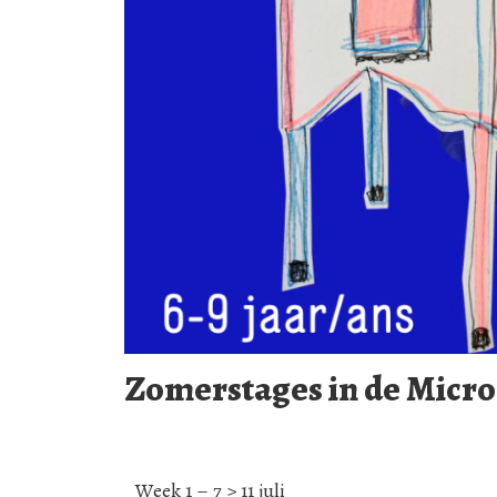
Zomerstages in de Micro
Week 1 – 7 > 11 juli